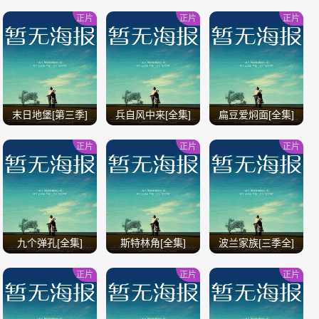
世界[第四季]
正片
正片
正片
/
/
/
末日地堡[第三季]
兵自风中来[全集]
扁豆爱焖面[全集]
正片
正片
正片
/
/
/
九个弹孔[全集]
斯特林角[全集]
波兰家族[三季全]
正片
正片
正片
/
/
/