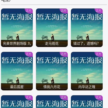
/
/
/
正片
正片
正片
完美世界剧场版 九
走马观花
错过了，遗憾吗？
劫焚天
正片
正片
正片
/
/
/
最后孤屋
情挑六月花
内华达之瑰
正片
正片
正片