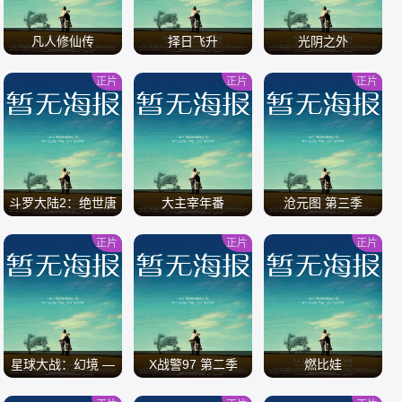
凡人修仙传
择日飞升
光阴之外
正片
正片
正片
/
/
/
斗罗大陆2：绝世唐
大主宰年番
沧元图 第三季
门
正片
正片
正片
/
/
/
星球大战：幻境 —
X战警97 第二季
燃比娃
第九个绝地武士[全