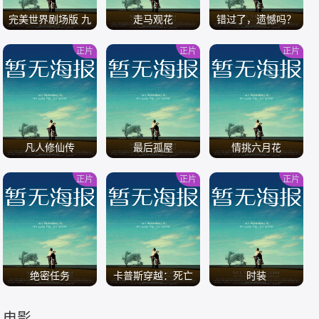
完美世界剧场版 九
走马观花
错过了，遗憾吗？
劫焚天
正片
正片
正片
/
/
/
凡人修仙传
最后孤屋
情挑六月花
正片
正片
正片
/
/
/
绝密任务
卡普斯穿越：死亡
时装
的反面
电影