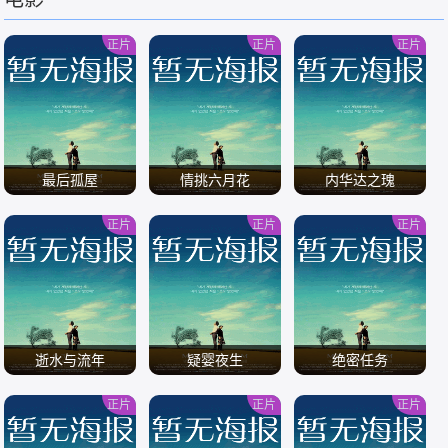
/
/
/
正片
正片
正片
最后孤屋
情挑六月花
内华达之瑰
正片
正片
正片
/
/
/
逝水与流年
疑婴夜生
绝密任务
正片
正片
正片