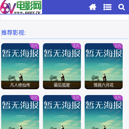
推荐影视:
正片
正片
正片
凡人修仙传
最后孤屋
情挑六月花
正片
正片
正片
/
/
/