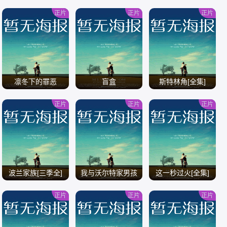
正片
正片
正片
/
/
/
凛冬下的罪恶
盲盒
斯特林角[全集]
正片
正片
正片
/
/
/
波兰家族[三季全]
我与沃尔特家男孩
这一秒过火[全集]
的生活[三季全]
正片
正片
正片
/
/
/