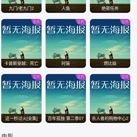
九门/老九门2
人鱼
绝密任务
正片
正片
正片
/
/
/
卡普斯穿越：死亡
时装
燃比娃
的反面
正片
正片
正片
/
/
/
这一秒过火[全集]
百年孤独 第二季07
杀人者的购物中心2
电影