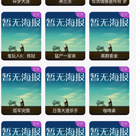
碎梦大道
弗兰茨
佐贺偶像是传奇 梦
想银河乐园
正片
正片
正片
/
/
/
鬼玩人6：炼狱
猛尸一家亲
离群索金
正片
正片
正片
/
/
/
孤军突围
日落大道杀手
咖啡桌
正片
正片
正片