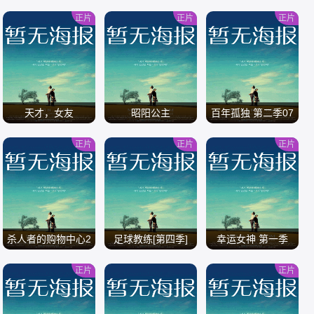
正片
正片
正片
/
/
/
天才，女友
昭阳公主
百年孤独 第二季07
正片
正片
正片
/
/
/
杀人者的购物中心2
足球教练[第四季]
幸运女神 第一季
正片
正片
/
/
/