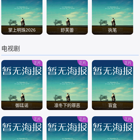
/
/
/
掌上明珠2026
舒芙蕾
执笔
电视剧
/
/
/
正片
正片
正片
御廷谣
凛冬下的罪恶
盲盒
正片
正片
正片
/
/
/