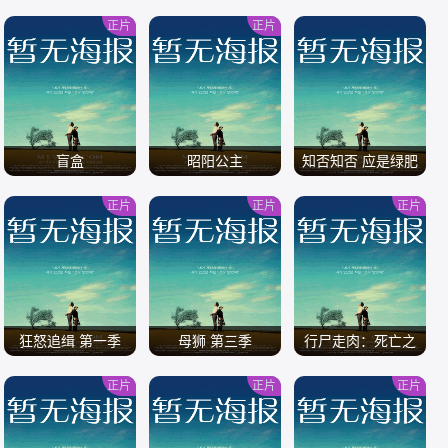
正片
正片
/
/
/
盲盒
昭阳公主
知否知否 应是绿肥
红瘦[全集]
正片
正片
正片
/
/
/
狂怒追缉 第一季
母狮 第三季
行尸走肉：死亡之
城[第三季]
正片
正片
正片
/
/
/