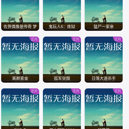
/
/
/
佐贺偶像是传奇 梦
鬼玩人6：炼狱
猛尸一家亲
想银河乐园
正片
正片
正片
/
/
/
离群索金
孤军突围
日落大道杀手
正片
正片
正片
/
/
/