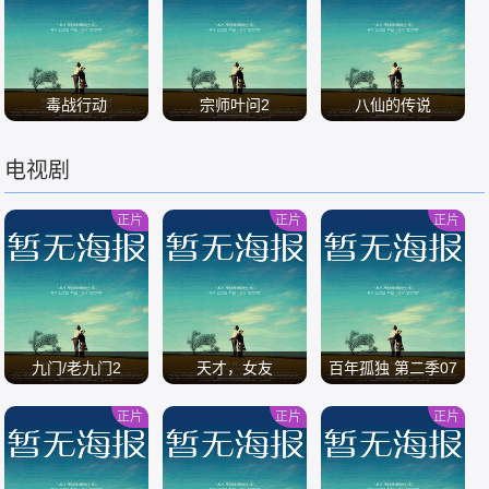
/
/
/
毒战行动
宗师叶问2
八仙的传说
电视剧
/
/
/
正片
正片
正片
九门/老九门2
天才，女友
百年孤独 第二季07
正片
正片
正片
/
/
/