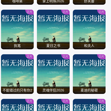
咖啡桌
掌上明珠2026
舒芙蕾
正片
正片
正片
/
/
/
执笔
夏日之书
和夫人
正片
正片
正片
/
/
/
不能错过的只有你2
灵魂伴侣2026
麦迪的秘密
正片
正片
正片