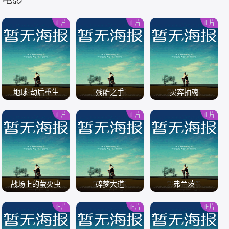
/
/
/
正片
正片
正片
地球·劫后重生
残酷之手
灵弈抽魂
正片
正片
正片
/
/
/
战场上的萤火虫
碎梦大道
弗兰茨
正片
正片
正片