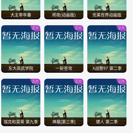
大主宰年番
将夜(动画版)
完美世界动画版
正片
正片
正片
/
/
/
东大高武学院
一斩苍穹
X战警97 第二季
正片
正片
正片
/
/
/
瑞克和莫蒂 第九季
神墓[第三季]
镖人 第二季
全