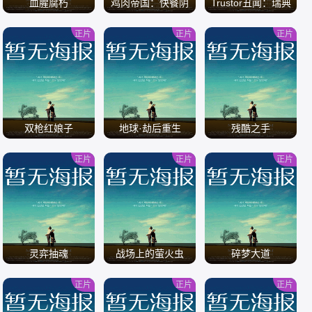
血腥腐朽
鸡肉帝国：快餐阴
Trustor丑闻：瑞典
谋
金融案内幕
正片
正片
正片
/
/
/
双枪红娘子
地球·劫后重生
残酷之手
正片
正片
正片
/
/
/
灵弈抽魂
战场上的萤火虫
碎梦大道
正片
正片
正片