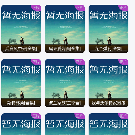
世界[第四季]
正片
正片
正片
/
/
/
兵自风中来[全集]
扁豆爱焖面[全集]
九个弹孔[全集]
正片
正片
正片
/
/
/
斯特林角[全集]
波兰家族[三季全]
我与沃尔特家男孩
的生活[三季全]
正片
正片
正片
/
/
/