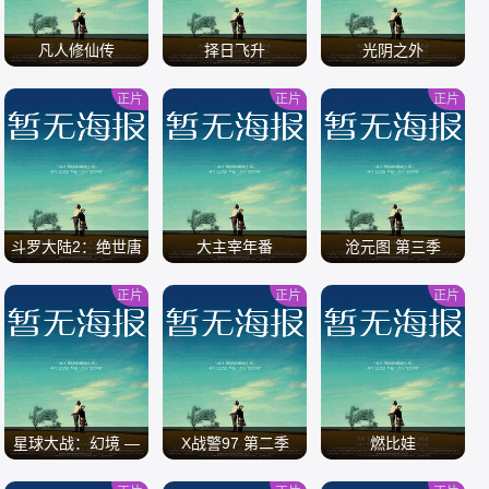
凡人修仙传
择日飞升
光阴之外
正片
正片
正片
/
/
/
斗罗大陆2：绝世唐
大主宰年番
沧元图 第三季
门
正片
正片
正片
/
/
/
星球大战：幻境 —
X战警97 第二季
燃比娃
第九个绝地武士[全