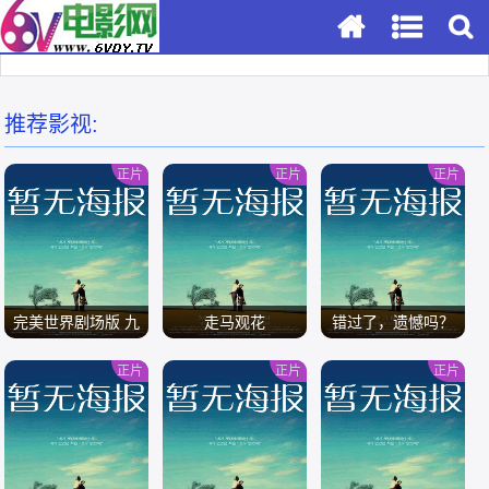
推荐影视:
正片
正片
正片
完美世界剧场版 九
走马观花
错过了，遗憾吗？
劫焚天
正片
正片
正片
/
/
/