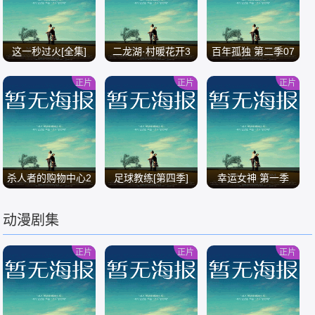
这一秒过火[全集]
二龙湖·村暖花开3
百年孤独 第二季07
[全集]
正片
正片
正片
/
/
/
杀人者的购物中心2
足球教练[第四季]
幸运女神 第一季
动漫剧集
/
/
/
正片
正片
正片