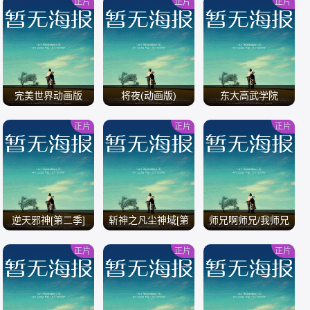
正片
正片
正片
集]
/
/
/
完美世界动画版
将夜(动画版)
东大高武学院
正片
正片
正片
/
/
/
逆天邪神[第二季]
斩神之凡尘神域[第
师兄啊师兄/我师兄
二季]
实在太稳健了
正片
正片
正片
/
/
/