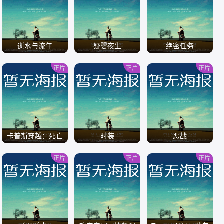
/
/
/
逝水与流年
疑婴夜生
绝密任务
正片
正片
正片
/
/
/
卡普斯穿越：死亡
时装
恶战
的反面
正片
正片
正片
/
/
/