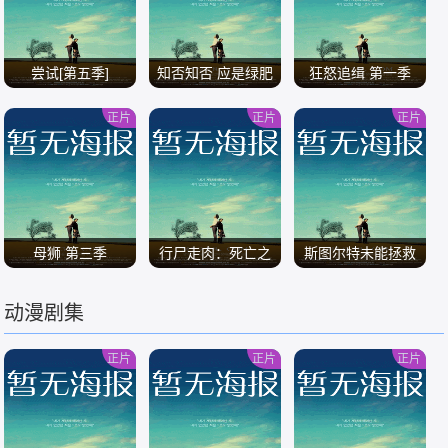
尝试[第五季]
知否知否 应是绿肥
狂怒追缉 第一季
红瘦[全集]
正片
正片
正片
/
/
/
母狮 第三季
行尸走肉：死亡之
斯图尔特未能拯救
城[第三季]
宇宙 第一季
动漫剧集
/
/
/
正片
正片
正片