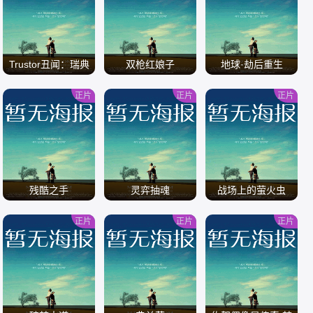
/
/
/
Trustor丑闻：瑞典
双枪红娘子
地球·劫后重生
金融案内幕
正片
正片
正片
/
/
/
残酷之手
灵弈抽魂
战场上的萤火虫
正片
正片
正片
/
/
/