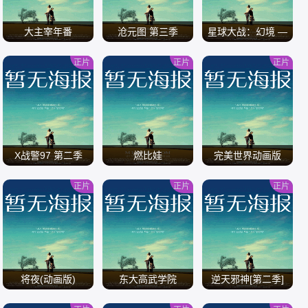
大主宰年番
沧元图 第三季
星球大战：幻境 —
第九个绝地武士[全
正片
正片
正片
集]
/
/
/
X战警97 第二季
燃比娃
完美世界动画版
正片
正片
正片
/
/
/
将夜(动画版)
东大高武学院
逆天邪神[第二季]