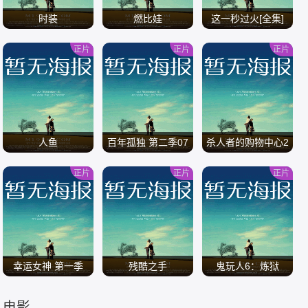
时装
燃比娃
这一秒过火[全集]
正片
正片
正片
/
/
/
人鱼
百年孤独 第二季07
杀人者的购物中心2
正片
正片
正片
/
/
/
幸运女神 第一季
残酷之手
鬼玩人6：炼狱
电影