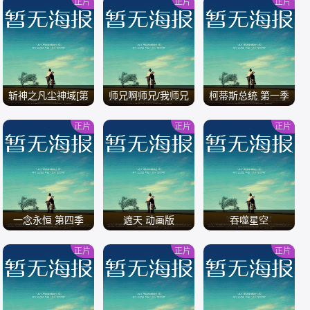
正片
正片
正片
/
/
/
斩神之凡尘神域[第
师兄啊师兄/我师兄
柯蒂斯总统 第一季
二季]
实在太稳健了
正片
正片
正片
/
/
/
一念永恒 第四季
遮天 动画版
吞噬星空
正片
正片
正片
/
/
/