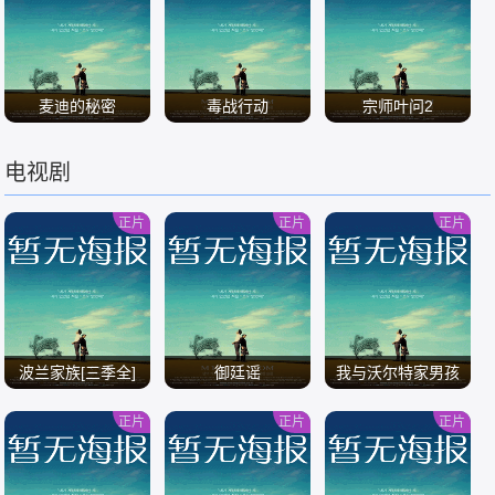
/
/
/
麦迪的秘密
毒战行动
宗师叶问2
电视剧
/
/
/
正片
正片
正片
波兰家族[三季全]
御廷谣
我与沃尔特家男孩
的生活[三季全]
正片
正片
正片
/
/
/