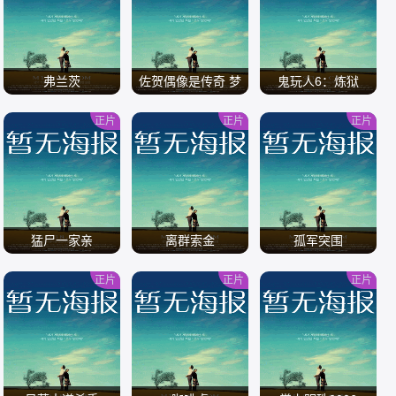
/
/
/
弗兰茨
佐贺偶像是传奇 梦
鬼玩人6：炼狱
想银河乐园
正片
正片
正片
/
/
/
猛尸一家亲
离群索金
孤军突围
正片
正片
正片
/
/
/