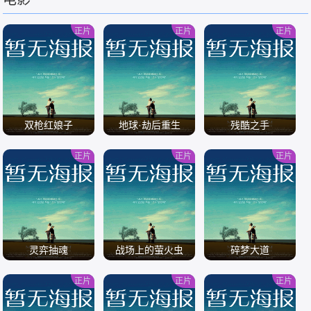
/
/
/
正片
正片
正片
双枪红娘子
地球·劫后重生
残酷之手
正片
正片
正片
/
/
/
灵弈抽魂
战场上的萤火虫
碎梦大道
正片
正片
正片