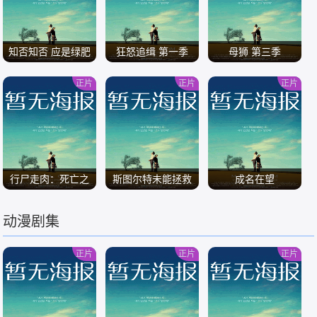
知否知否 应是绿肥
狂怒追缉 第一季
母狮 第三季
红瘦[全集]
正片
正片
正片
/
/
/
行尸走肉：死亡之
斯图尔特未能拯救
成名在望
城[第三季]
宇宙 第一季
动漫剧集
/
/
/
正片
正片
正片