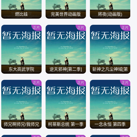
燃比娃
完美世界动画版
将夜(动画版)
正片
正片
正片
/
/
/
东大高武学院
逆天邪神[第二季]
斩神之凡尘神域[第
二季]
正片
正片
正片
/
/
/
师兄啊师兄/我师兄
柯蒂斯总统 第一季
一念永恒 第四季
实在太稳健了