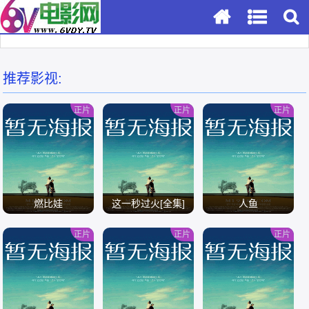
推荐影视:
正片
正片
正片
燃比娃
这一秒过火[全集]
人鱼
正片
正片
正片
/
/
/