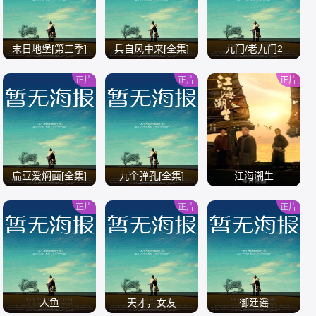
末日地堡[第三季]
兵自风中来[全集]
九门/老九门2
正片
正片
正片
/
/
/
扁豆爱焖面[全集]
九个弹孔[全集]
江海潮生
正片
正片
正片
/
/
/
人鱼
天才，女友
御廷谣