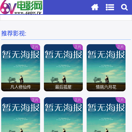
推荐影视:
正片
正片
正片
凡人修仙传
最后孤屋
情挑六月花
正片
正片
正片
/
/
/