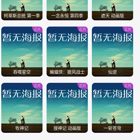
柯蒂斯总统 第一季
一念永恒 第四季
遮天 动画版
正片
正片
正片
/
/
/
吞噬星空
蝙蝠侠：披风战士
仙逆
第1-2季全
正片
正片
正片
/
/
/
牧神记
搜神记 动画版
一斩苍穹