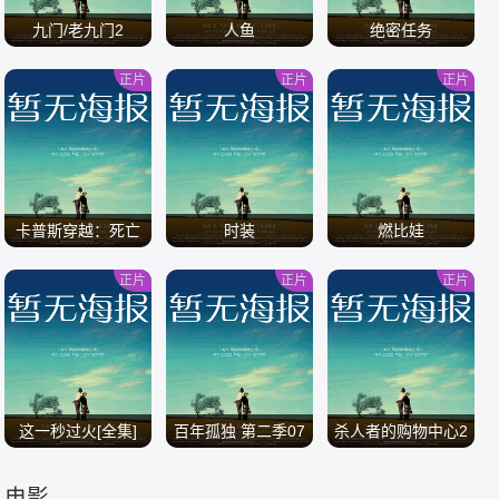
九门/老九门2
人鱼
绝密任务
正片
正片
正片
/
/
/
卡普斯穿越：死亡
时装
燃比娃
的反面
正片
正片
正片
/
/
/
这一秒过火[全集]
百年孤独 第二季07
杀人者的购物中心2
电影