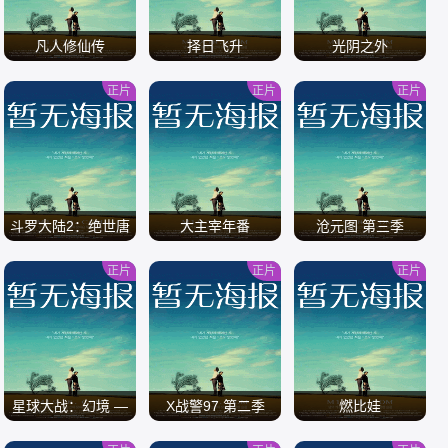
凡人修仙传
择日飞升
光阴之外
正片
正片
正片
/
/
/
斗罗大陆2：绝世唐
大主宰年番
沧元图 第三季
门
正片
正片
正片
/
/
/
星球大战：幻境 —
X战警97 第二季
燃比娃
第九个绝地武士[全