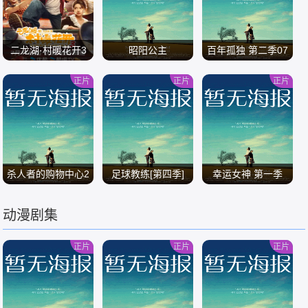
二龙湖·村暖花开3
昭阳公主
百年孤独 第二季07
[全集]
正片
正片
正片
/
/
/
杀人者的购物中心2
足球教练[第四季]
幸运女神 第一季
动漫剧集
/
/
/
正片
正片
正片