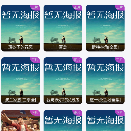
正片
正片
正片
/
/
/
凛冬下的罪恶
盲盒
斯特林角[全集]
正片
正片
正片
/
/
/
波兰家族[三季全]
我与沃尔特家男孩
这一秒过火[全集]
的生活[三季全]
正片
正片
正片
/
/
/