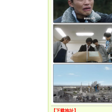
【下载地址】