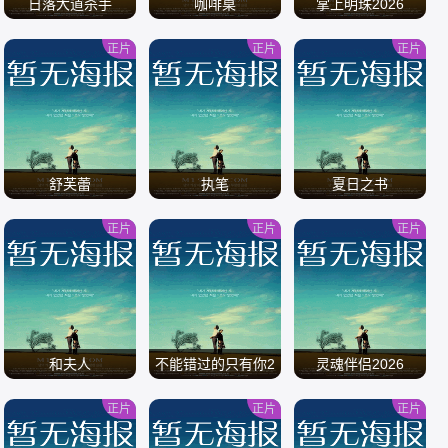
日落大道杀手
咖啡桌
掌上明珠2026
正片
正片
正片
/
/
/
舒芙蕾
执笔
夏日之书
正片
正片
正片
/
/
/
和夫人
不能错过的只有你2
灵魂伴侣2026
正片
正片
正片