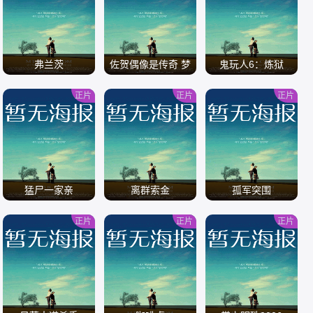
/
/
/
弗兰茨
佐贺偶像是传奇 梦
鬼玩人6：炼狱
想银河乐园
正片
正片
正片
/
/
/
猛尸一家亲
离群索金
孤军突围
正片
正片
正片
/
/
/