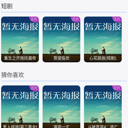
短剧
/
/
/
正片
正片
正片
重生之开局捡漏帝
菩提临世
心花路放(短剧)
王绿
猜你喜欢
/
/
/
正片
正片
爱入歧途[第三季全]
道高一丈
斗破苍穹4：逃亡