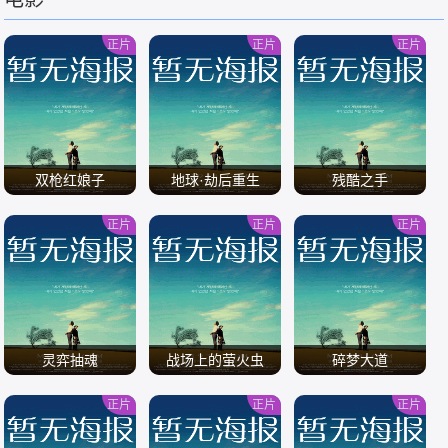
/
/
/
正片
正片
正片
双枪红娘子
地球·劫后重生
残酷之手
正片
正片
正片
/
/
/
灵弈抽魂
战场上的萤火虫
碎梦大道
正片
正片
正片