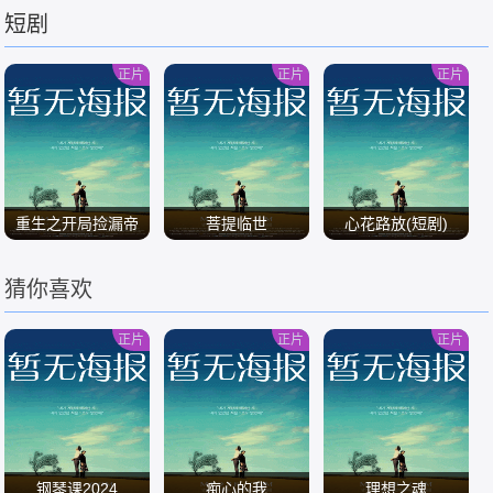
短剧
/
/
/
正片
正片
正片
重生之开局捡漏帝
菩提临世
心花路放(短剧)
王绿
猜你喜欢
/
/
/
正片
正片
正片
钢琴课2024
痴心的我
理想之魂