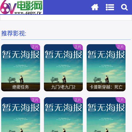
推荐影视:
正片
正片
正片
绝密任务
九门/老九门2
卡普斯穿越：死亡
的反面
正片
正片
正片
/
/
/