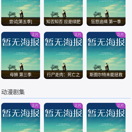
尝试[第五季]
知否知否 应是绿肥
狂怒追缉 第一季
红瘦[全集]
正片
正片
正片
/
/
/
母狮 第三季
行尸走肉：死亡之
斯图尔特未能拯救
城[第三季]
宇宙 第一季
动漫剧集
/
/
/
正片
正片
正片