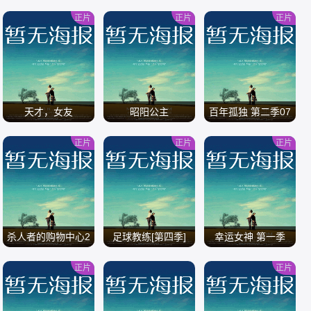
正片
正片
正片
/
/
/
天才，女友
昭阳公主
百年孤独 第二季07
正片
正片
正片
/
/
/
杀人者的购物中心2
足球教练[第四季]
幸运女神 第一季
正片
正片
/
/
/