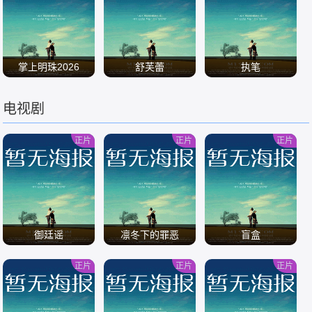
/
/
/
掌上明珠2026
舒芙蕾
执笔
电视剧
/
/
/
正片
正片
正片
御廷谣
凛冬下的罪恶
盲盒
正片
正片
正片
/
/
/