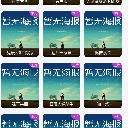
碎梦大道
弗兰茨
佐贺偶像是传奇 梦
想银河乐园
正片
正片
正片
/
/
/
鬼玩人6：炼狱
猛尸一家亲
离群索金
正片
正片
正片
/
/
/
孤军突围
日落大道杀手
咖啡桌
正片
正片
正片