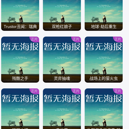
/
/
/
Trustor丑闻：瑞典
双枪红娘子
地球·劫后重生
金融案内幕
正片
正片
正片
/
/
/
残酷之手
灵弈抽魂
战场上的萤火虫
正片
正片
正片
/
/
/