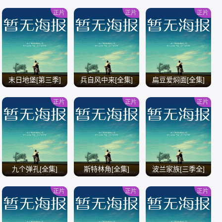
世界[第四季]
正片
正片
正片
/
/
/
末日地堡[第三季]
兵自风中来[全集]
扁豆爱焖面[全集]
正片
正片
正片
/
/
/
九个弹孔[全集]
斯特林角[全集]
波兰家族[三季全]
正片
正片
正片
/
/
/