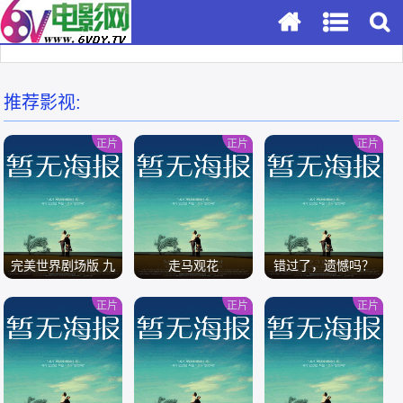
推荐影视:
正片
正片
正片
完美世界剧场版 九
走马观花
错过了，遗憾吗？
劫焚天
正片
正片
正片
/
/
/