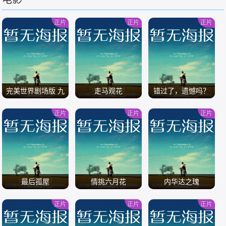
/
/
/
正片
正片
正片
完美世界剧场版 九
走马观花
错过了，遗憾吗？
劫焚天
正片
正片
正片
/
/
/
最后孤屋
情挑六月花
内华达之瑰
正片
正片
正片