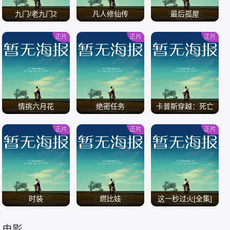
九门/老九门2
凡人修仙传
最后孤屋
正片
正片
正片
/
/
/
情挑六月花
绝密任务
卡普斯穿越：死亡
的反面
正片
正片
正片
/
/
/
时装
燃比娃
这一秒过火[全集]
电影