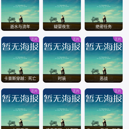
/
/
/
逝水与流年
疑婴夜生
绝密任务
正片
正片
正片
/
/
/
卡普斯穿越：死亡
时装
恶战
的反面
正片
正片
正片
/
/
/