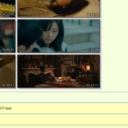
257.html